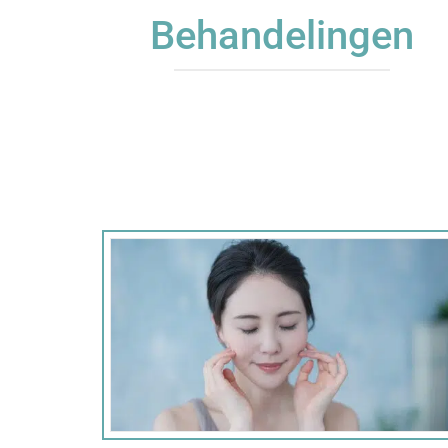
Behandelingen