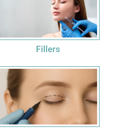
Fillers