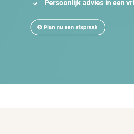
Persoonlijk advies in een vr
Plan nu een afspraak