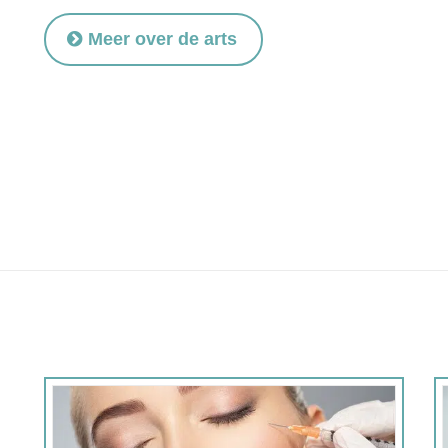
Meer over de arts