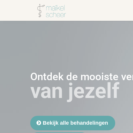
Ontdek de mooiste ve
van jezelf
Bekijk alle behandelingen