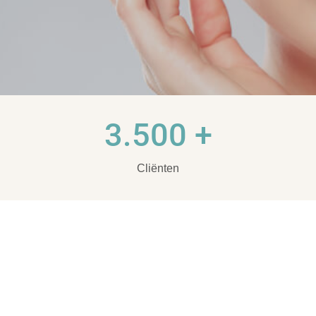
3.500 +
Cliënten