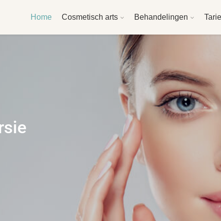
Home
Cosmetisch arts
Behandelingen
Tari
rsie