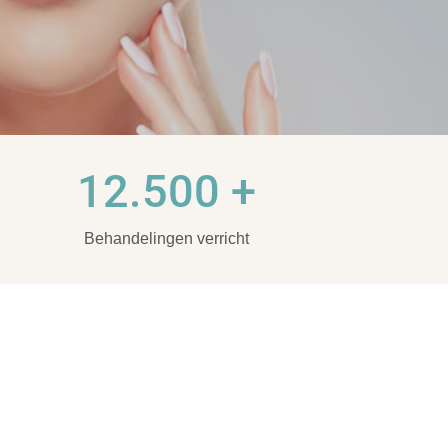
12.500 +
Behandelingen verricht