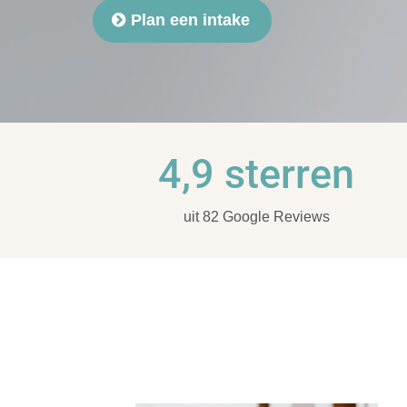
Plan een intake
4,9 sterren
uit 82 Google Reviews