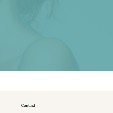
Contact